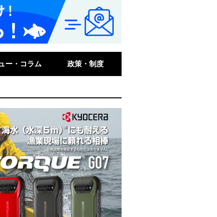
ュー・コラム
政策・制度