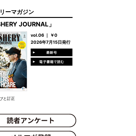
リーマガジン
SHERY JOURNAL」
vol.06 ｜ ￥0
2026年7月15日発行
びと訂正