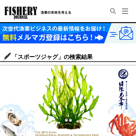
「スポーツジャグ」の検索結果