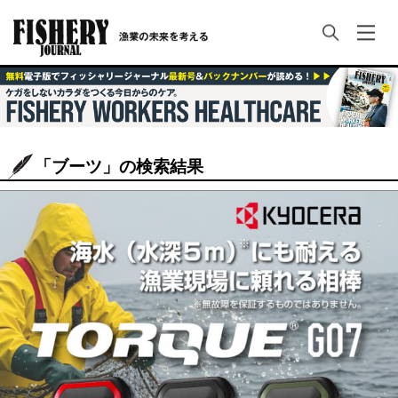
「ブーツ」の検索結果