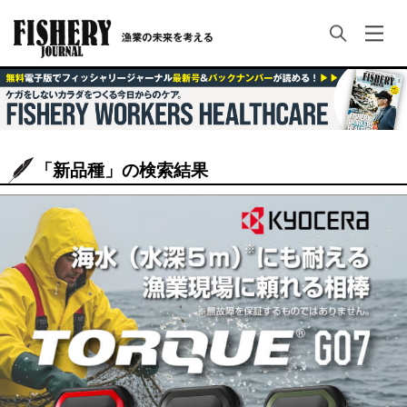
「新品種」の検索結果