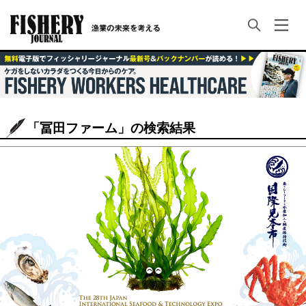
「冨田ファーム」の検索結果