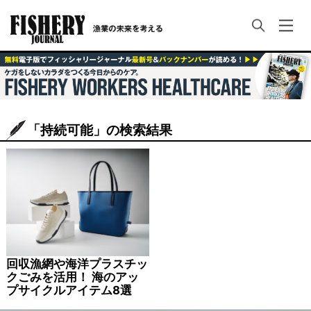
「持続可能」の検索結果
回収漁網や海洋プラスチッ
クごみを活用！ 海のアッ
プサイクルアイテム8選