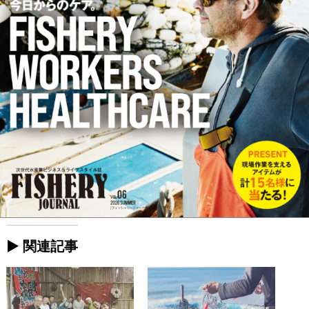
► 関連記事