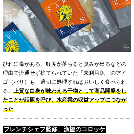
ひれに毒がある、鮮度が落ちると臭みが出るなどの
理由で流通せず捨てられていた「未利用魚」のアイ
ゴ（バリ）も、適切に処理すればおいしく食べられ
る。
上質な白身が味わえる干物として商品開発をし
たことが話題を呼び、水産業の収益アップにつなが
った
。
フレンチシェフ監修、漁協のコロッケ